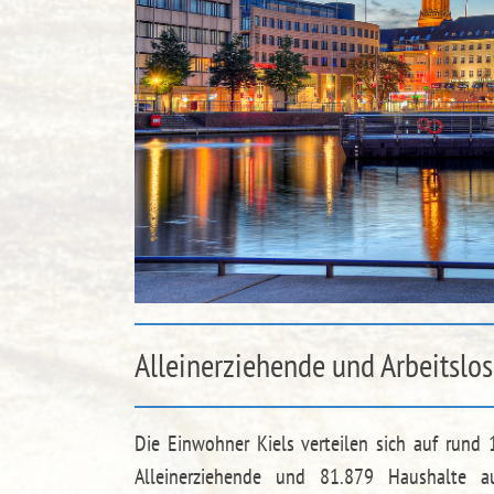
Alleinerziehende und Arbeitslo
Die Einwohner Kiels verteilen sich auf rund 
Alleinerziehende und 81.879 Haushalte a