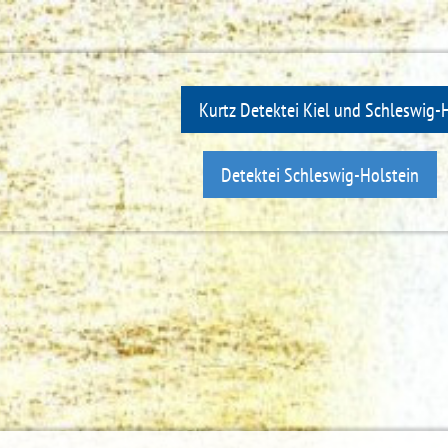
Kurtz Detektei Kiel und Schleswig-
Detektei Schleswig-Holstein