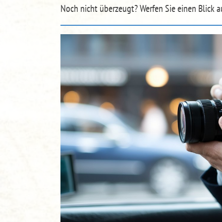
Noch nicht überzeugt? Werfen Sie einen Blick 