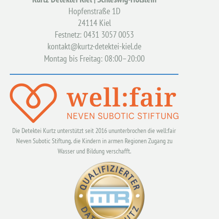
Hopfenstraße 1D
24114 Kiel
Festnetz: 0431 3057 0053
kontakt@kurtz-detektei-kiel.de
Montag bis Freitag: 08:00–20:00
Die Detektei Kurtz unterstützt seit 2016 ununterbrochen die well:fair
Neven Subotic Stiftung, die Kindern in armen Regionen Zugang zu
Wasser und Bildung verschafft.