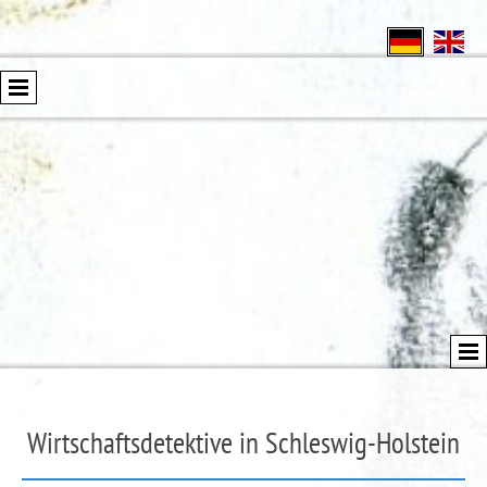
Wirtschaftsdetektive in Schleswig-Holstein