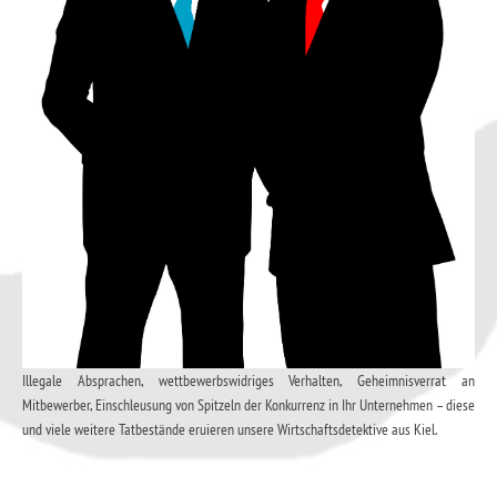
Illegale Absprachen, wettbewerbswidriges Verhalten, Geheimnisverrat an
Mitbewerber, Einschleusung von Spitzeln der Konkurrenz in Ihr Unternehmen – diese
und viele weitere Tatbestände eruieren unsere Wirtschaftsdetektive aus Kiel.