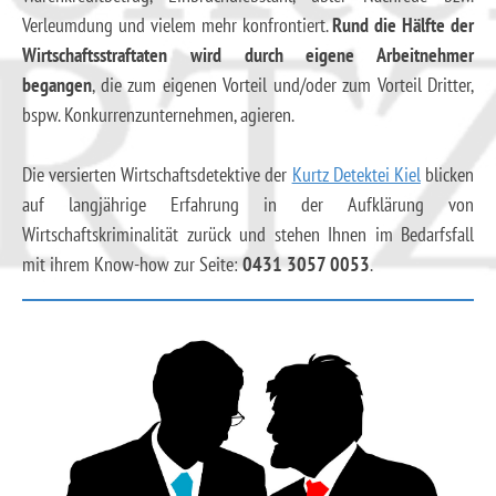
Verleumdung und vielem mehr konfrontiert.
Rund die Hälfte der
Wirtschaftsstraftaten wird durch eigene Arbeitnehmer
begangen
, die zum eigenen Vorteil und/oder zum Vorteil Dritter,
bspw. Konkurrenzunternehmen, agieren.
Die versierten Wirtschaftsdetektive der
Kurtz Detektei Kiel
blicken
auf langjährige Erfahrung in der Aufklärung von
Wirtschaftskriminalität zurück und stehen Ihnen im Bedarfsfall
mit ihrem Know-how zur Seite:
0431 3057 0053
.