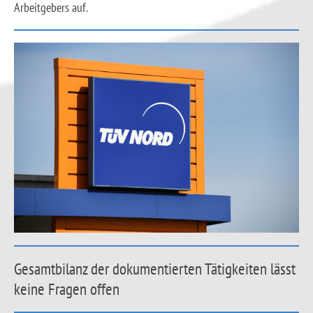
Arbeitgebers auf.
Gesamtbilanz der dokumentierten Tätigkeiten lässt
keine Fragen offen