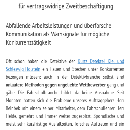
für vertragswidrige Zweitbeschäftigung
Abfallende Arbeitsleistungen und überforsche
Kommunikation als Warnsignale für mögliche
Konkurrenztätigkeit
Oft schon haben die Detektive der
Kurtz Detektei Kiel und
Schleswig-Holstein
ein Hauen und Stechen unter Konkurrenten
bezeugen müssen; auch in der Detektivbranche selbst sind
unlautere Methoden gegen ungeliebte Wettbewerber
gang und
gäbe. Die Fahrschulbranche bildet da keine Ausnahme. Seit
Monaten hatten sich die Probleme unseres Auftraggebers Herr
Reinbek mit einem seiner Mitarbeiter, dem Fahrschullehrer Herr
Heide, gemehrt und immer weiter zugespitzt. Sporadische und
meist sehr kurzfristige Ausfallzeiten, forsches Auftreten und ein