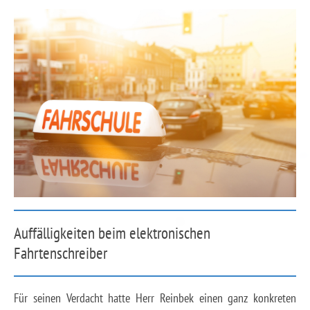
Auffälligkeiten beim elektronischen
Fahrtenschreiber
Für seinen Verdacht hatte Herr Reinbek einen ganz konkreten