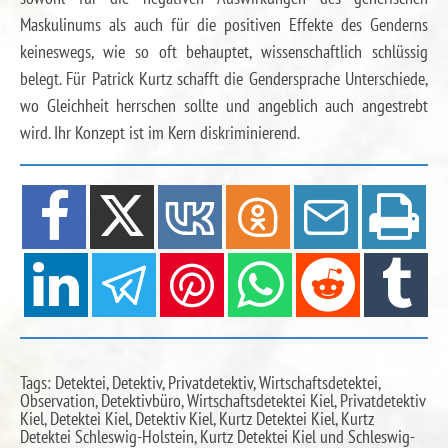
Maskulinums als auch für die positiven Effekte des Genderns
keineswegs, wie so oft behauptet, wissenschaftlich schlüssig
belegt. Für Patrick Kurtz schafft die Gendersprache Unterschiede,
wo Gleichheit herrschen sollte und angeblich auch angestrebt
wird. Ihr Konzept ist im Kern diskriminierend.
Tags: Detektei, Detektiv, Privatdetektiv, Wirtschaftsdetektei,
Observation, Detektivbüro, Wirtschaftsdetektei Kiel, Privatdetektiv
Kiel, Detektei Kiel, Detektiv Kiel, Kurtz Detektei Kiel, Kurtz
Detektei Schleswig-Holstein, Kurtz Detektei Kiel und Schleswig-