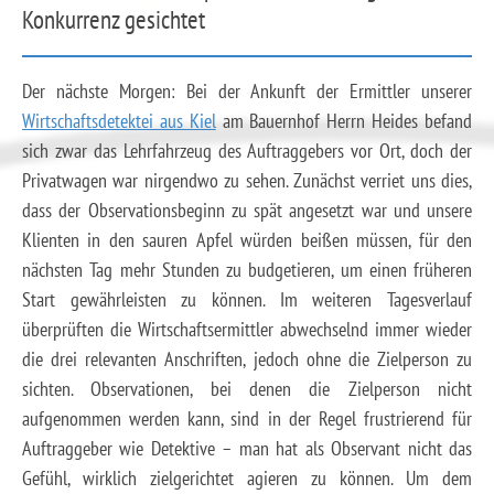
Konkurrenz gesichtet
Der nächste Morgen: Bei der Ankunft der Ermittler unserer
Wirtschaftsdetektei aus Kiel
am Bauernhof Herrn Heides befand
sich zwar das Lehrfahrzeug des Auftraggebers vor Ort, doch der
Privatwagen war nirgendwo zu sehen. Zunächst verriet uns dies,
dass der Observationsbeginn zu spät angesetzt war und unsere
Klienten in den sauren Apfel würden beißen müssen, für den
nächsten Tag mehr Stunden zu budgetieren, um einen früheren
Start gewährleisten zu können. Im weiteren Tagesverlauf
überprüften die Wirtschaftsermittler abwechselnd immer wieder
die drei relevanten Anschriften, jedoch ohne die Zielperson zu
sichten. Observationen, bei denen die Zielperson nicht
aufgenommen werden kann, sind in der Regel frustrierend für
Auftraggeber wie Detektive – man hat als Observant nicht das
Gefühl, wirklich zielgerichtet agieren zu können. Um dem