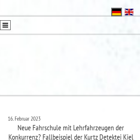
16. Februar 2023
Neue Fahrschule mit Lehrfahrzeugen der
Konkurrenz? Fallbeispiel der Kurtz Detektei Kiel