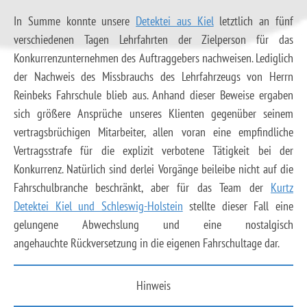
In Summe konnte unsere
Detektei aus Kiel
letztlich an fünf
verschiedenen Tagen Lehrfahrten der Zielperson für das
Konkurrenzunternehmen des Auftraggebers nachweisen. Lediglich
der Nachweis des Missbrauchs des Lehrfahrzeugs von Herrn
Reinbeks Fahrschule blieb aus. Anhand dieser Beweise ergaben
sich größere Ansprüche unseres Klienten gegenüber seinem
vertragsbrüchigen Mitarbeiter, allen voran eine empfindliche
Vertragsstrafe für die explizit verbotene Tätigkeit bei der
Konkurrenz. Natürlich sind derlei Vorgänge beileibe nicht auf die
Fahrschulbranche beschränkt, aber für das Team der
Kurtz
Detektei Kiel und Schleswig-Holstein
stellte dieser Fall eine
gelungene Abwechslung und eine nostalgisch
angehauchte Rückversetzung in die eigenen Fahrschultage dar.
Hinweis